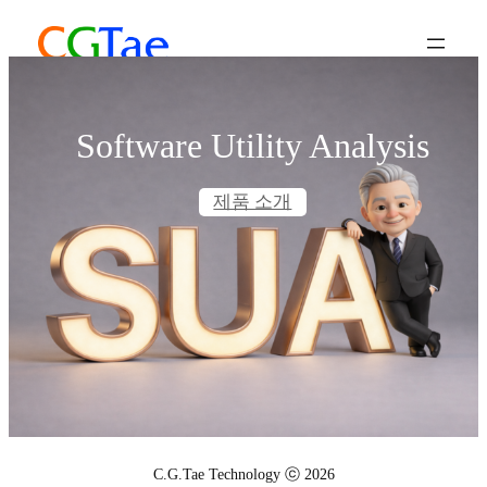
Software Utility Analysis
제품 소개
C.G.Tae Technology ⓒ 2026